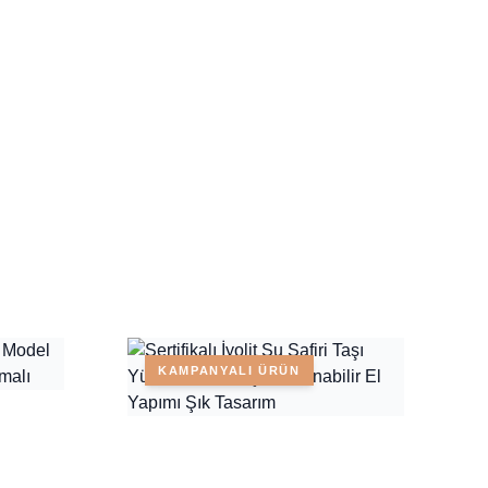
KAMPANYALI ÜRÜN