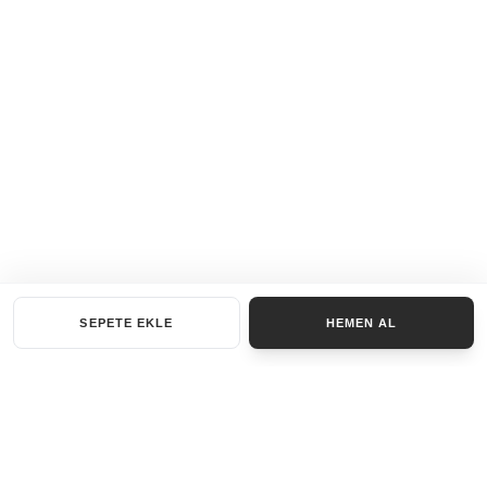
SEPETE EKLE
HEMEN AL