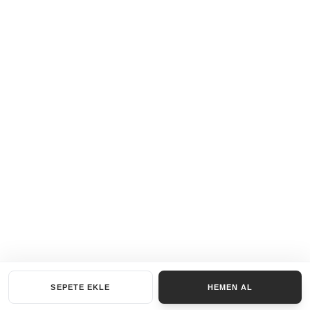
SEPETE EKLE
HEMEN AL