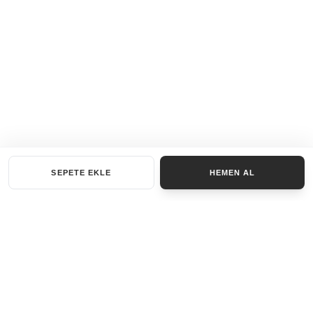
SEPETE EKLE
HEMEN AL