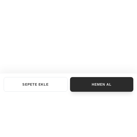
SEPETE EKLE
HEMEN AL