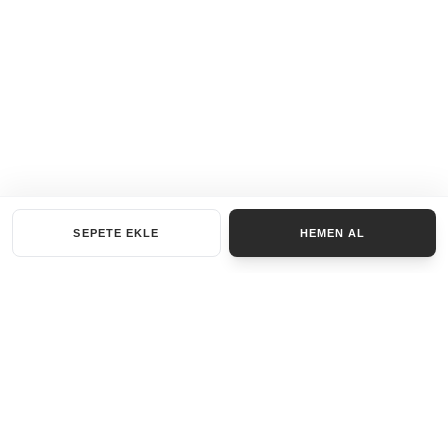
SEPETE EKLE
HEMEN AL