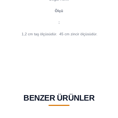
Ölçü
:
1,2 cm taş ölçüsüdür.
45 cm zincir ölçüsüdür.
BENZER ÜRÜNLER