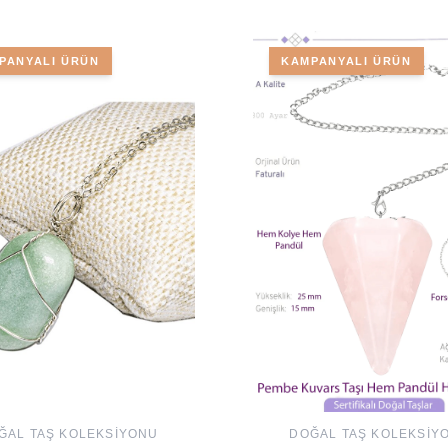
PANYALI ÜRÜN
KAMPANYALI ÜRÜN
ĞAL TAŞ KOLEKSIYONU
DOĞAL TAŞ KOLEKSIY