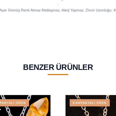
:
Ayar Gümüş Renk Atmaz Matlaşmaz, Alerji Yapmaz. Zincir Uzunluğu: 
BENZER ÜRÜNLER
PANYALI ÜRÜN
KAMPANYALI ÜRÜN