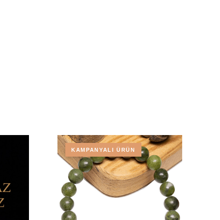
KAMPANYALI ÜRÜN