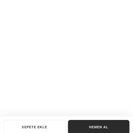
SEPETE EKLE
HEMEN AL