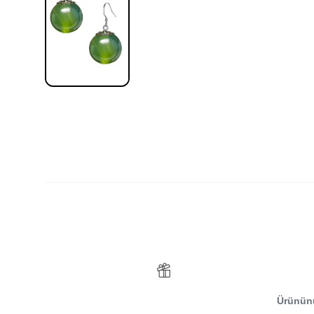
Ürünü