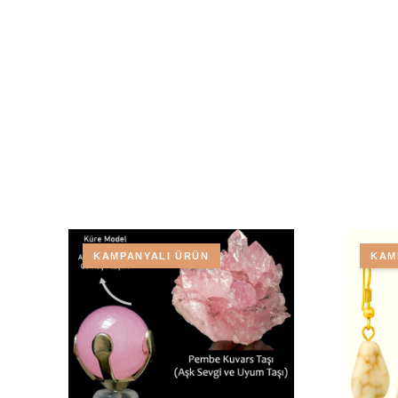
KAMPANYALI ÜRÜN
KAM