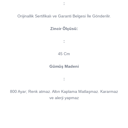
:
Orijinallik Sertifikalı ve Garanti Belgesi İle Gönderilir.
Zincir Ölçüsü:
:
45 Cm
Gümüş Madeni
:
800 Ayar; Renk atmaz. Altın Kaplama Matlaşmaz. Kararmaz
ve alerji yapmaz