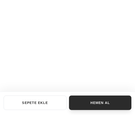
SEPETE EKLE
HEMEN AL