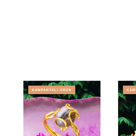
KAMPANYALI ÜRÜN
KAM