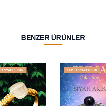
BENZER ÜRÜNLER
PANYALI ÜRÜN
KAMPANYALI ÜRÜN