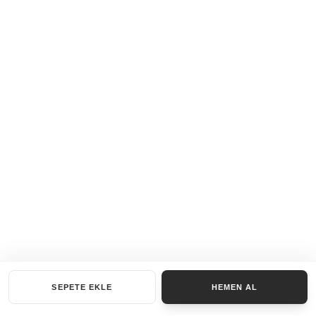
SEPETE EKLE
HEMEN AL