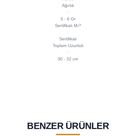
Ağırlık
:
5 - 6 Gr
Sertifikalı Mı?
:
Sertifikalı
Toplam Uzunluk
:
30 - 32 cm
BENZER ÜRÜNLER