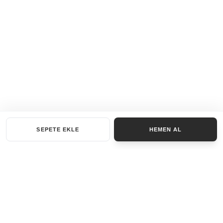
SEPETE EKLE
HEMEN AL