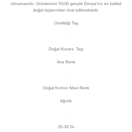
olmamasıdır. Ürünlerimiz %100 gerçek Dünya'nın en kaliteli
doğal taşlarından imal edilmektedir.
Üretildiği Taş
:
Doğal Kuvars Taşı
Ana Renk
:
Doğal Kırmızı Mavi Renk
Ağırlık
:
20-30 Gr