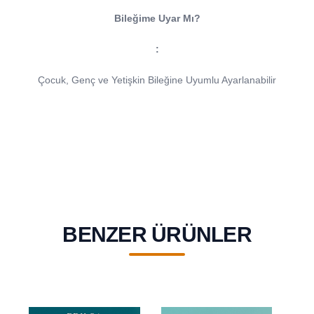
Bileğime Uyar Mı?
:
Çocuk, Genç ve Yetişkin Bileğine Uyumlu Ayarlanabilir
BENZER ÜRÜNLER