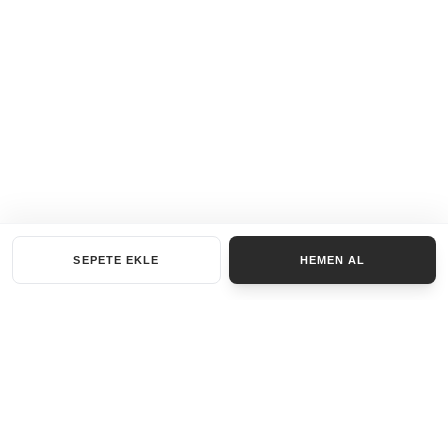
SEPETE EKLE
HEMEN AL