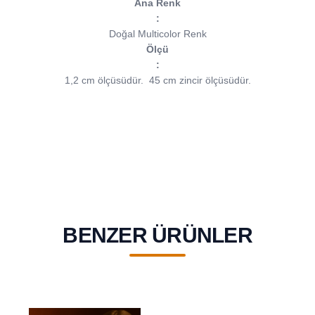
Ana Renk
:
Doğal Multicolor Renk
Ölçü
:
1,2 cm ölçüsüdür.
45 cm zincir ölçüsüdür.
BENZER ÜRÜNLER