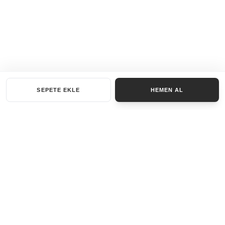
SEPETE EKLE
HEMEN AL
KATEGORILER