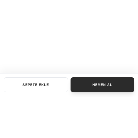
SEPETE EKLE
HEMEN AL