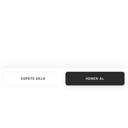
SEPETE EKLE
HEMEN AL