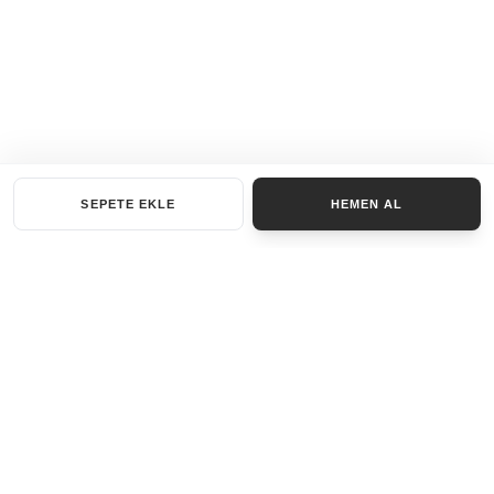
SEPETE EKLE
HEMEN AL