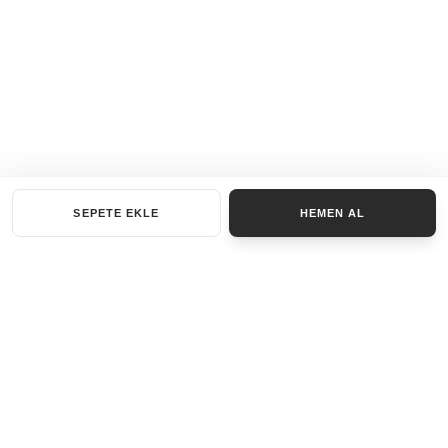
SEPETE EKLE
HEMEN AL