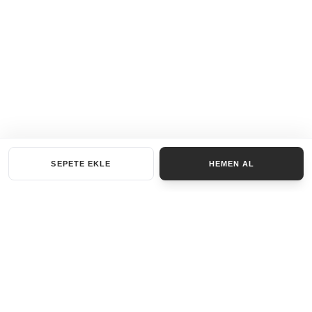
SEPETE EKLE
HEMEN AL