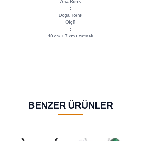
Ana Renk
:
Doğal Renk
Ölçü
:
40 cm + 7 cm uzatmalı
BENZER ÜRÜNLER