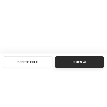
SEPETE EKLE
HEMEN AL