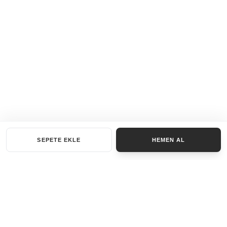
SEPETE EKLE
HEMEN AL