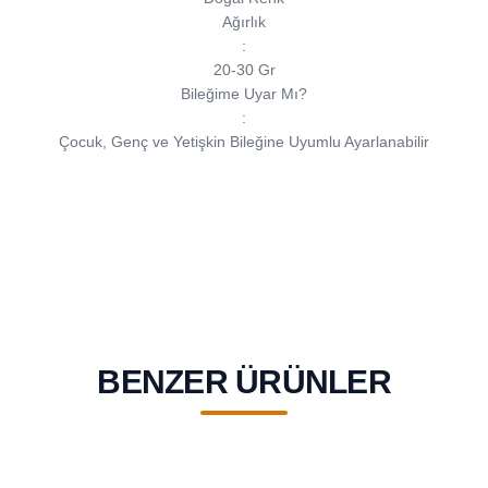
Ağırlık
:
20-30 Gr
Bileğime Uyar Mı?
:
Çocuk, Genç ve Yetişkin Bileğine Uyumlu Ayarlanabilir
BENZER ÜRÜNLER