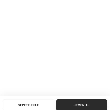
SEPETE EKLE
HEMEN AL