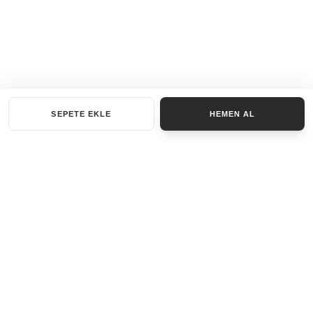
SEPETE EKLE
HEMEN AL
KATEGORILER