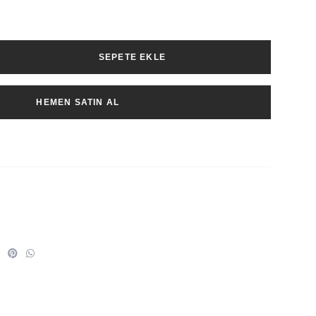
SEPETE EKLE
HEMEN SATIN AL