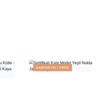
KAMPANYALI ÜRÜN