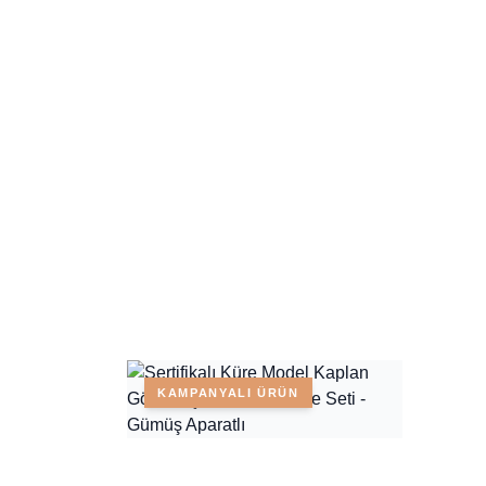
KAMPANYALI ÜRÜN