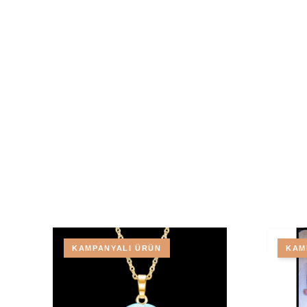
KAMPANYALI ÜRÜN
KAM