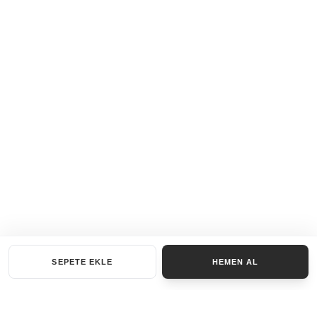
SEPETE EKLE
HEMEN AL