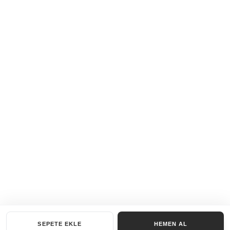
SEPETE EKLE
HEMEN AL