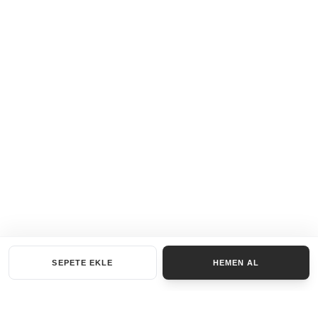
SEPETE EKLE
HEMEN AL