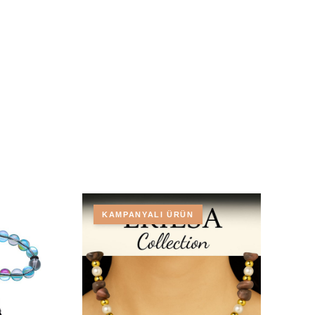
KAMPANYALI ÜRÜN