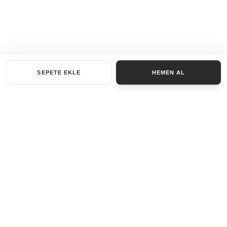
SEPETE EKLE
HEMEN AL
KATEGORILER