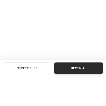
SEPETE EKLE
HEMEN AL