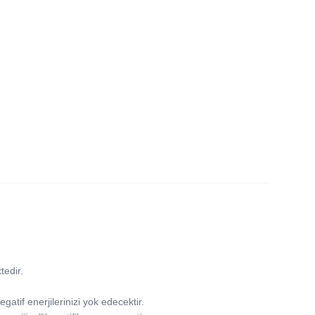
tedir.
egatif enerjilerinizi yok edecektir.