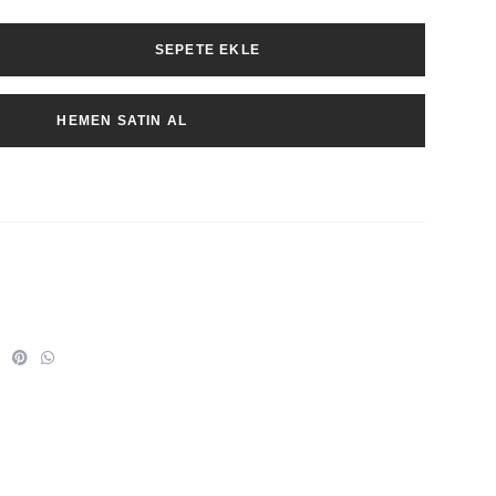
SEPETE EKLE
HEMEN SATIN AL