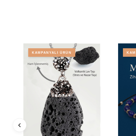
KAMPANYALI ÜRÜN
KAM