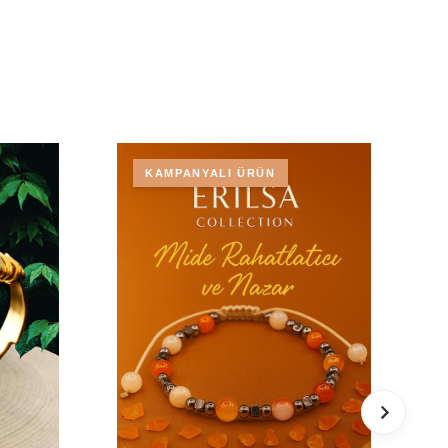
KAMPANYALI ÜRÜN