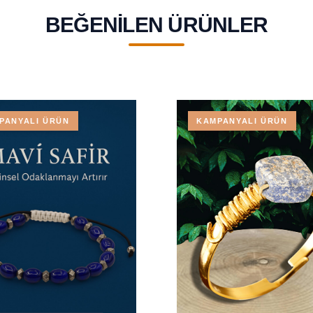
BEĞENILEN ÜRÜNLER
PANYALI ÜRÜN
KAMPANYALI ÜRÜN