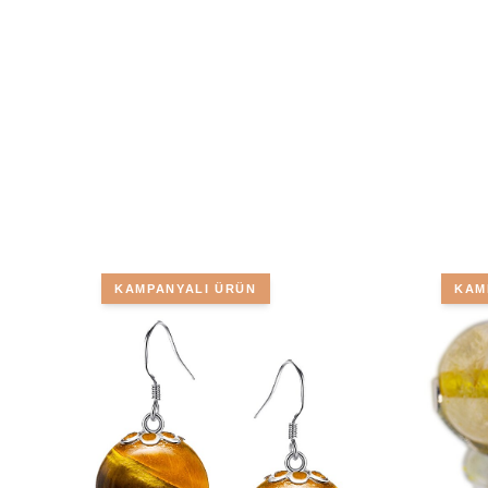
KAMPANYALI ÜRÜN
KAM