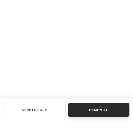
SEPETE EKLE
HEMEN AL