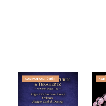
KAMPANYALI ÜRÜN
KAM