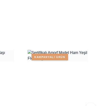
KAMPANYALI ÜRÜN