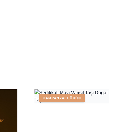
KAMPANYALI ÜRÜN