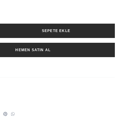
SEPETE EKLE
HEMEN SATIN AL