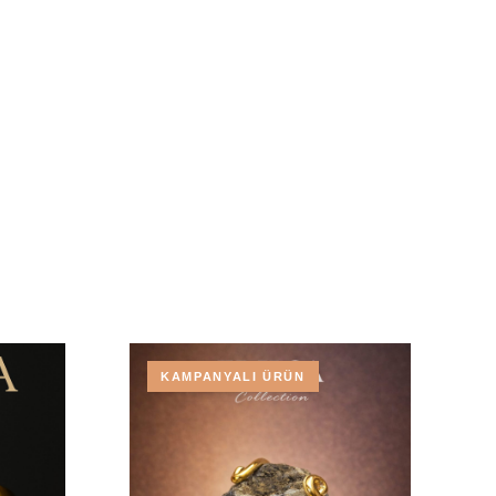
KAMPANYALI ÜRÜN