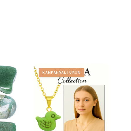
KAMPANYALI ÜRÜN