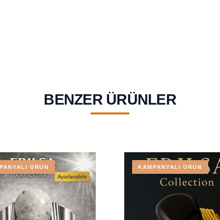
BENZER ÜRÜNLER
PANYALI ÜRÜN
KAMPANYALI ÜRÜN