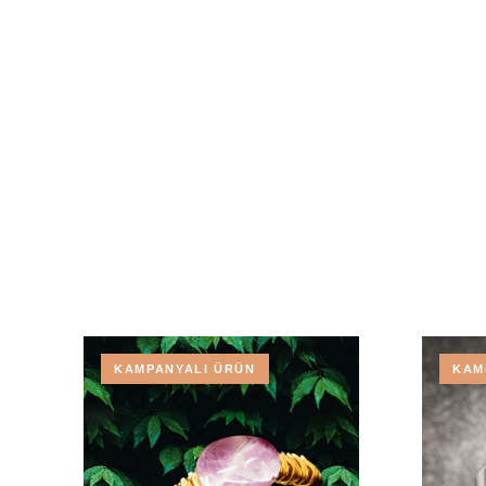
KAMPANYALI ÜRÜN
KAM