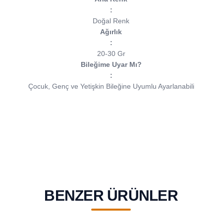
:
Doğal Renk
Ağırlık
:
20-30 Gr
Bileğime Uyar Mı?
:
Çocuk, Genç ve Yetişkin Bileğine Uyumlu Ayarlanabili
BENZER ÜRÜNLER