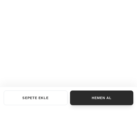
SEPETE EKLE
HEMEN AL