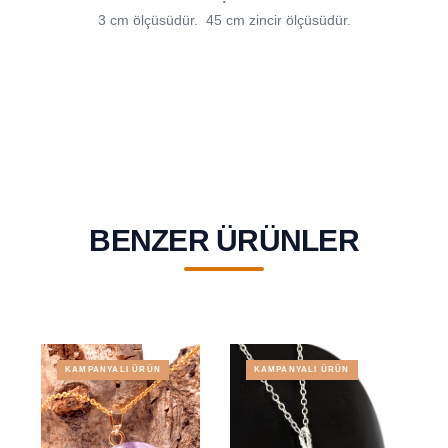
3 cm ölçüsüdür.
45 cm zincir ölçüsüdür.
BENZER ÜRÜNLER
KAMPANYALI ÜRÜN
KAMPANYALI ÜRÜN