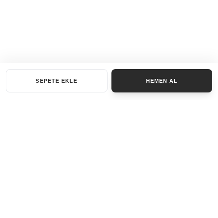
SEPETE EKLE
HEMEN AL
KATEGORILER