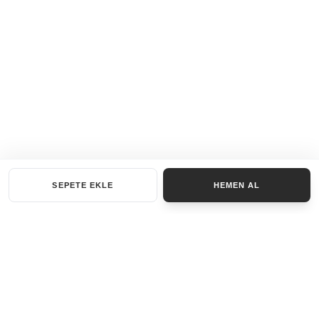
SEPETE EKLE
HEMEN AL