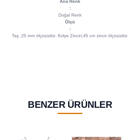
Ana Renk
:
Doğal Renk
Ölçü
:
Taş ;25 mm ölçüsüdür.
Kolye Zinciri;45 cm zincir ölçüsüdür.
BENZER ÜRÜNLER