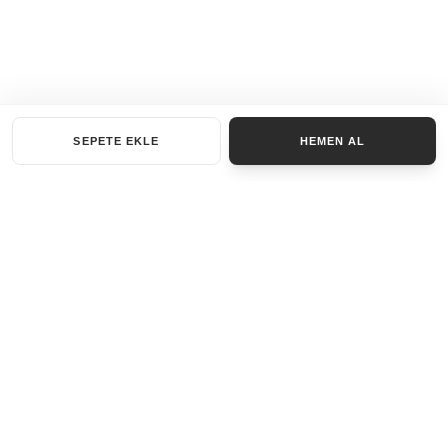
SEPETE EKLE
HEMEN AL
KATEGORILER