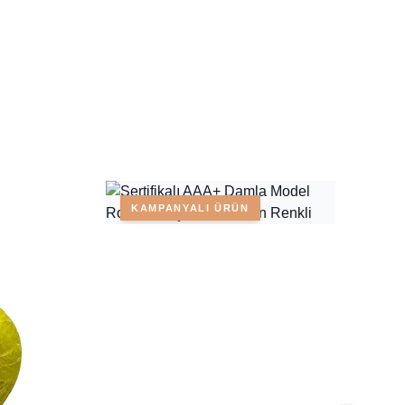
KAMPANYALI ÜRÜN