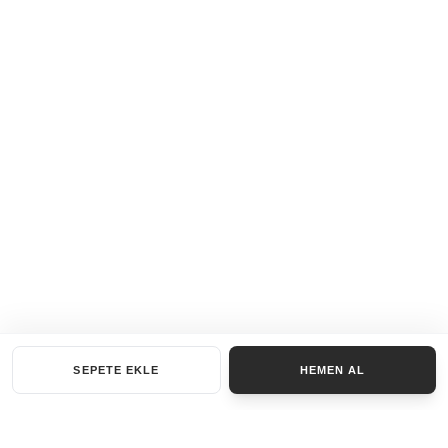
SEPETE EKLE
HEMEN AL