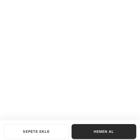
SEPETE EKLE
HEMEN AL