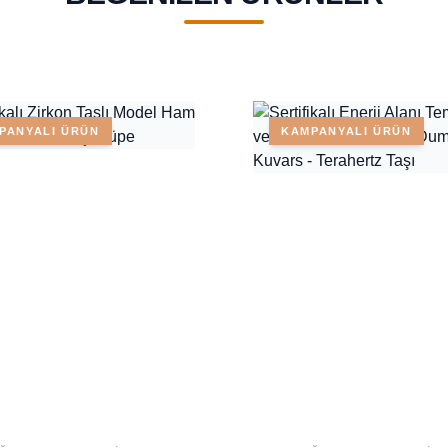
PANYALI ÜRÜN
KAMPANYALI ÜRÜN