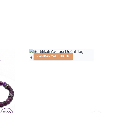
KAMPANYALI ÜRÜN