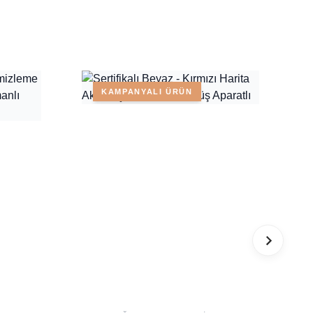
KAMPANYALI ÜRÜN