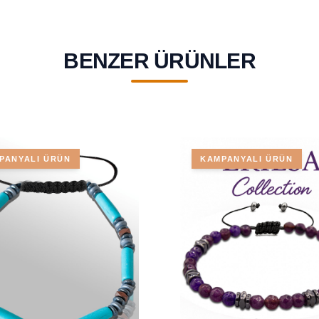
BENZER ÜRÜNLER
PANYALI ÜRÜN
KAMPANYALI ÜRÜN