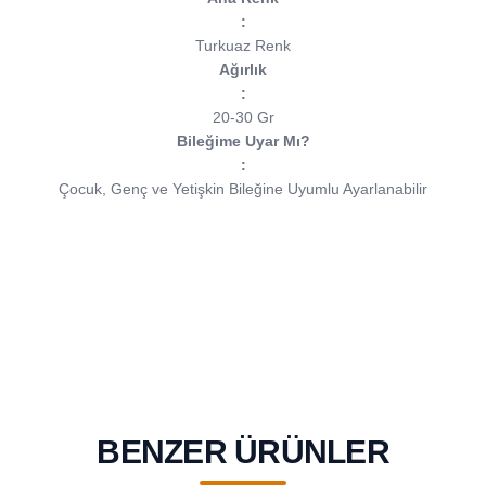
:
Turkuaz Renk
Ağırlık
:
20-30 Gr
Bileğime Uyar Mı?
:
Çocuk, Genç ve Yetişkin Bileğine Uyumlu Ayarlanabilir
BENZER ÜRÜNLER