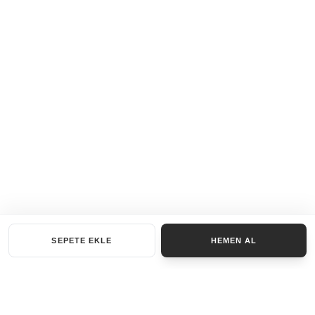
SEPETE EKLE
HEMEN AL