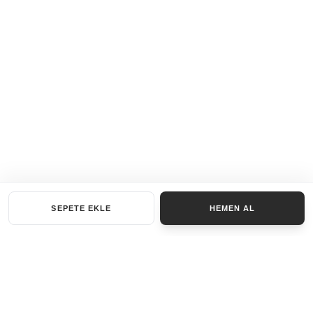
SEPETE EKLE
HEMEN AL