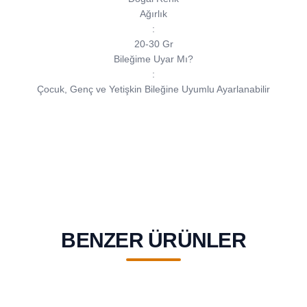
Ağırlık
:
20-30 Gr
Bileğime Uyar Mı?
:
Çocuk, Genç ve Yetişkin Bileğine Uyumlu Ayarlanabilir
BENZER ÜRÜNLER