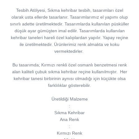
Tesbih Atölyesi, Sıkma kehribar tesbih, tasarımları özel
olarak usta ellerde tasarlanır. Tasarımlarımız el yapımı olup
sınırlı adette üretilmektedir. Tasarımlarda kullanılan püsküller
düşük ayar gümüşten imal edilir. Tasarımlarda kullanılan
kehribar taneleri hareli özel kalıplardan yapılır. Yapay reçine
ile üretilmektedir. Ürünlerimiz renk almakta ve koku
vermektedirler.
Bu tasarımda; Kırmızı renkli özel osmanlı benzetmesi renk
alan kaliteli çubuk sıkma kehribar reçine kullanılmıştır.
Her
kehribar tanesi birbirinin aynısı olmadığı için küçükte olsa
farklılıklar gösterebilir.
Üretildiği Malzeme
:
Sıkma Kehribar
Ana Renk
:
Kırmızı Renk